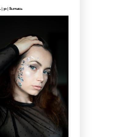
 | 30 | Slovakia