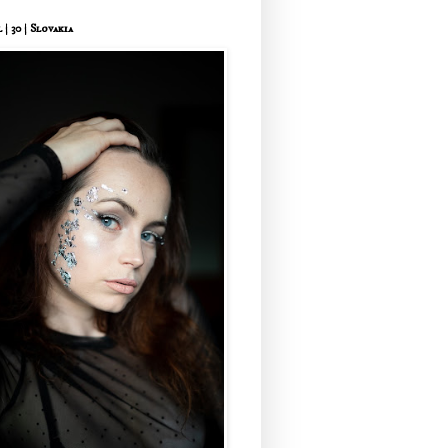
 | 30 | Slovakia