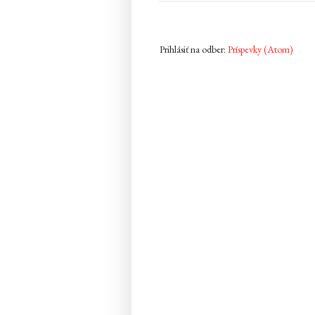
Prihlásiť na odber:
Príspevky (Atom)