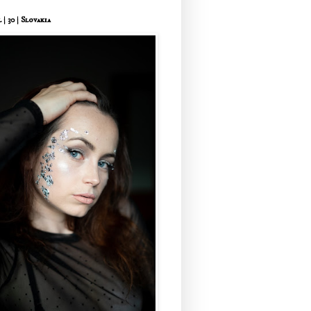
 | 30 | Slovakia