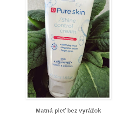
Matná pleť bez vyrážok