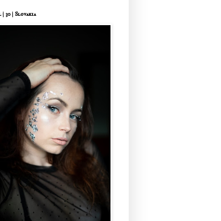
 | 30 | Slovakia