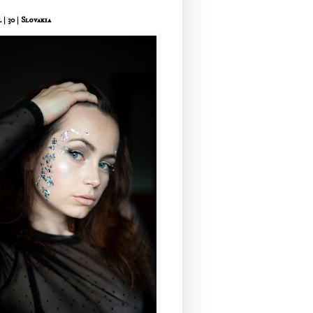
 | 30 | Slovakia